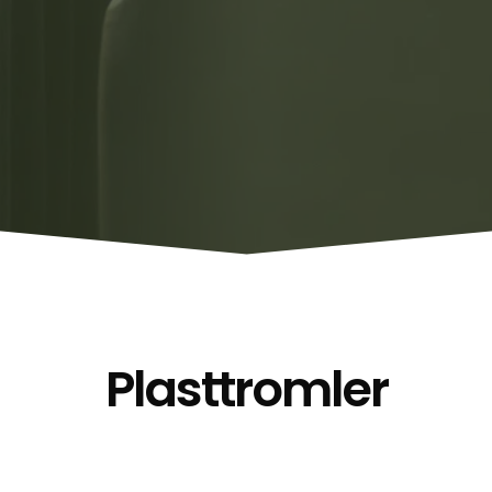
Plasttromler