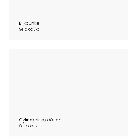
Blikdunke
Se produkt
Cylinderiske dåser
Se produkt