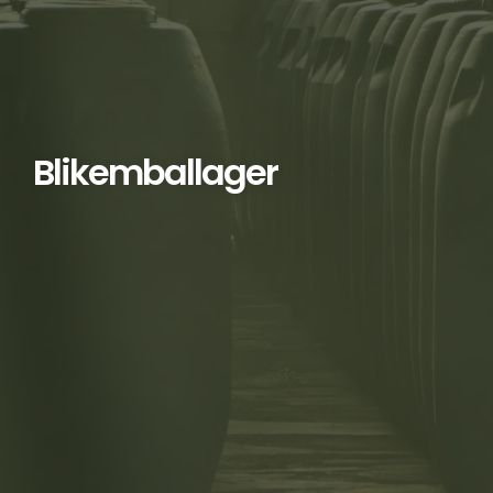
Blikemballager