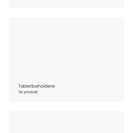
Tabletbeholdere
Se produkt