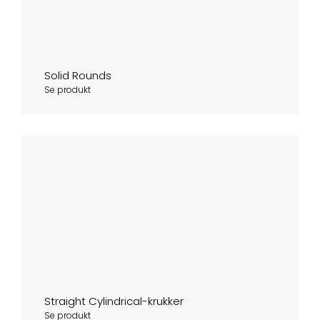
Solid Rounds
Se produkt
Straight Cylindrical-krukker
Se produkt