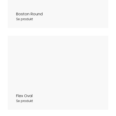
Boston Round
Se produkt
Flex Oval
Se produkt