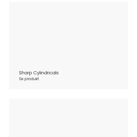
Sharp Cylindricals
Se produkt