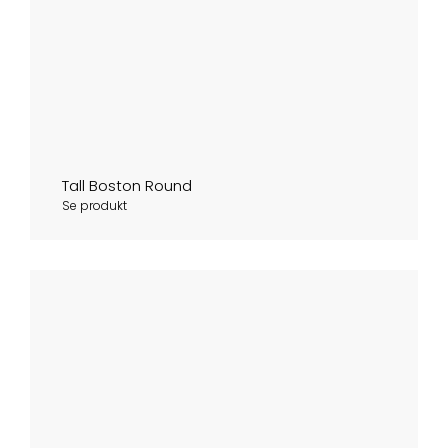
Tall Boston Round
Se produkt